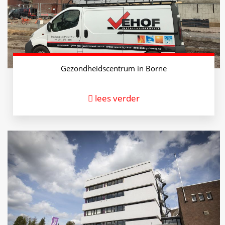
Gezondheidscentrum in Borne
lees verder