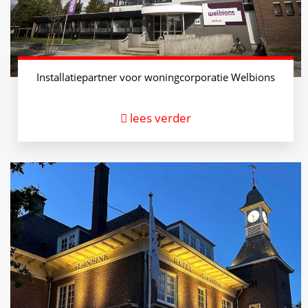
Installatiepartner voor woningcorporatie Welbions
lees verder