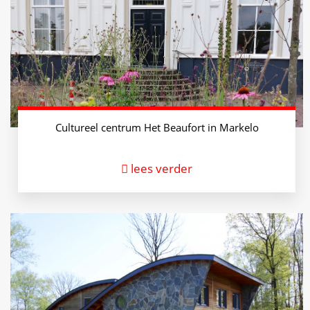
Cultureel centrum Het Beaufort in Markelo
lees verder