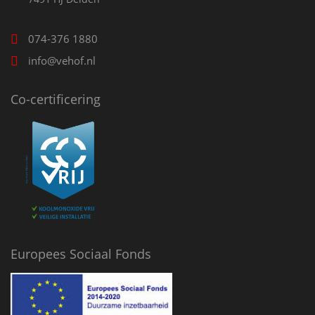
074-376 1880
info@vehof.nl
Co-certificering
Europees Sociaal Fonds