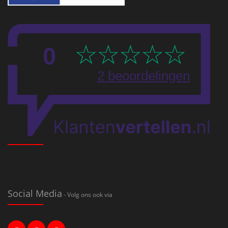
Social Media
- Volg ons ook via