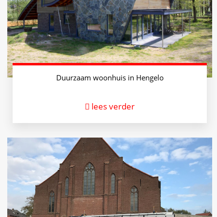
Duurzaam woonhuis in Hengelo
lees verder